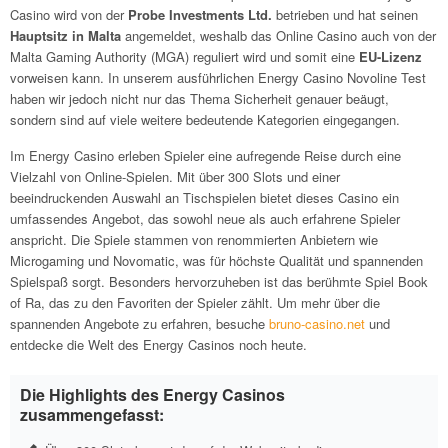
Casino wird von der
Probe Investments Ltd.
betrieben und hat seinen
Hauptsitz in Malta
angemeldet, weshalb das Online Casino auch von der
Malta Gaming Authority (MGA) reguliert wird und somit eine
EU-Lizenz
vorweisen kann. In unserem ausführlichen Energy Casino Novoline Test
haben wir jedoch nicht nur das Thema Sicherheit genauer beäugt,
sondern sind auf viele weitere bedeutende Kategorien eingegangen.
Im Energy Casino erleben Spieler eine aufregende Reise durch eine
Vielzahl von Online-Spielen. Mit über 300 Slots und einer
beeindruckenden Auswahl an Tischspielen bietet dieses Casino ein
umfassendes Angebot, das sowohl neue als auch erfahrene Spieler
anspricht. Die Spiele stammen von renommierten Anbietern wie
Microgaming und Novomatic, was für höchste Qualität und spannenden
Spielspaß sorgt. Besonders hervorzuheben ist das berühmte Spiel Book
of Ra, das zu den Favoriten der Spieler zählt. Um mehr über die
spannenden Angebote zu erfahren, besuche
bruno-casino.net
und
entdecke die Welt des Energy Casinos noch heute.
Die Highlights des Energy Casinos
zusammengefasst: