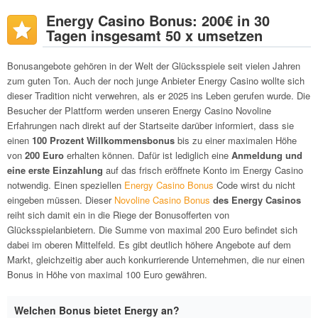
Energy Casino Bonus: 200€ in 30
Tagen insgesamt 50 x umsetzen
Bonusangebote gehören in der Welt der Glücksspiele seit vielen Jahren
zum guten Ton. Auch der noch junge Anbieter Energy Casino wollte sich
dieser Tradition nicht verwehren, als er 2025 ins Leben gerufen wurde. Die
Besucher der Plattform werden unseren Energy Casino Novoline
Erfahrungen nach direkt auf der Startseite darüber informiert, dass sie
einen
100 Prozent Willkommensbonus
bis zu einer maximalen Höhe
von
200 Euro
erhalten können. Dafür ist lediglich eine
Anmeldung und
eine erste Einzahlung
auf das frisch eröffnete Konto im Energy Casino
notwendig. Einen speziellen
Energy Casino Bonus
Code wirst du nicht
eingeben müssen. Dieser
Novoline Casino Bonus
des Energy Casinos
reiht sich damit ein in die Riege der Bonusofferten von
Glücksspielanbietern. Die Summe von maximal 200 Euro befindet sich
dabei im oberen Mittelfeld. Es gibt deutlich höhere Angebote auf dem
Markt, gleichzeitig aber auch konkurrierende Unternehmen, die nur einen
Bonus in Höhe von maximal 100 Euro gewähren.
Welchen Bonus bietet Energy an?