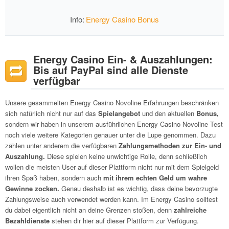
Info:
Energy Casino Bonus
Energy Casino Ein- & Auszahlungen:
Bis auf PayPal sind alle Dienste
verfügbar
Unsere gesammelten Energy Casino Novoline Erfahrungen beschränken
sich natürlich nicht nur auf das
Spielangebot
und den aktuellen
Bonus,
sondern wir haben in unserem ausführlichen Energy Casino Novoline Test
noch viele weitere Kategorien genauer unter die Lupe genommen. Dazu
zählen unter anderem die verfügbaren
Zahlungsmethoden zur Ein- und
Auszahlung.
Diese spielen keine unwichtige Rolle, denn schließlich
wollen die meisten User auf dieser Plattform nicht nur mit dem Spielgeld
ihren Spaß haben, sondern auch
mit ihrem echten Geld um wahre
Gewinne zocken.
Genau deshalb ist es wichtig, dass deine bevorzugte
Zahlungsweise auch verwendet werden kann. Im Energy Casino solltest
du dabei eigentlich nicht an deine Grenzen stoßen, denn
zahlreiche
Bezahldienste
stehen dir hier auf dieser Plattform zur Verfügung.