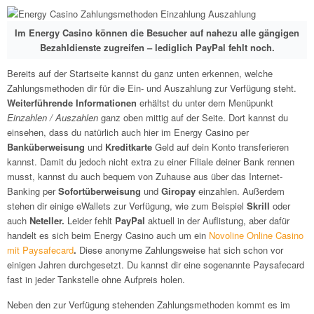
Im Energy Casino können die Besucher auf nahezu alle gängigen
Bezahldienste zugreifen – lediglich PayPal fehlt noch.
Bereits auf der Startseite kannst du ganz unten erkennen, welche
Zahlungsmethoden dir für die Ein- und Auszahlung zur Verfügung steht.
Weiterführende Informationen
erhältst du unter dem Menüpunkt
Einzahlen / Auszahlen
ganz oben mittig auf der Seite. Dort kannst du
einsehen, dass du natürlich auch hier im Energy Casino per
Banküberweisung
und
Kreditkarte
Geld auf dein Konto transferieren
kannst. Damit du jedoch nicht extra zu einer Filiale deiner Bank rennen
musst, kannst du auch bequem von Zuhause aus über das Internet-
Banking per
Sofortüberweisung
und
Giropay
einzahlen. Außerdem
stehen dir einige eWallets zur Verfügung, wie zum Beispiel
Skrill
oder
auch
Neteller.
Leider fehlt
PayPal
aktuell in der Auflistung, aber dafür
handelt es sich beim Energy Casino auch um ein
Novoline Online Casino
mit Paysafecard
.
Diese anonyme Zahlungsweise hat sich schon vor
einigen Jahren durchgesetzt. Du kannst dir eine sogenannte Paysafecard
fast in jeder Tankstelle ohne Aufpreis holen.
Neben den zur Verfügung stehenden Zahlungsmethoden kommt es im