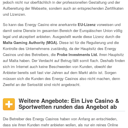
jedoch nicht nur oberflächlich in der professionellen Gestaltung und der
Aufbereitung der Webseite, sondern auch an entsprechenden Zertifikaten
und Lizenzen.
So kann das Energy Casino eine anerkannte
EU-Lizenz
vorweisen und
damit seine Dienste im gesamten Bereich der Europäischen Union völlig
legal und akzeptiert anbieten. Ausgestellt wurde diese Lizenz durch die
Malta Gaming Authority (MGA).
Diese ist für die Regulierung und die
Kontrolle des Unternehmens zuständig, da der Hauptsitz des Energy
Casinos und des Betreibers, die
Probe Investments Ltd.
ihren Hauptsitz
auf Malta haben. Der Verdacht auf Betrug fällt somit flach. Deshalb finden
sich im Internet auch keine Beschwerden von Kunden, obwohl der
Anbieter bereits seit fast vier Jahren auf dem Markt aktiv ist. Sorgen
müssen sich die Kunden des Energy Casinos also nicht machen, denn
Zweifel an der Seriosität sind nicht angebracht.
Weitere Angebote: Ein Live Casino &
Sportwetten runden das Angebot ab
Die Betreiber des Energy Casinos haben von Anfang an entschieden,
dass sie ihren Kunden mehr anbieten wollen, als nur ein reines Online