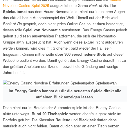
Novoline Casino Spiel 2025
ausgezeichnete Game
Book of Ra.
Der
Spielautomat
aus dem Hause Novomatic ist nicht nur in unseren Augen
das aktuell beste Automatenspiel der Welt. Überall auf der Erde wird
Book of Ra
gespielt, doch nicht jedes Online Casino ist dazu berechtigt,
dieses tolle
Spiel von Novomatic
anzubieten. Das Energy Casino jedoch
gehört zu diesen auserwählten Plattformen, die sich die Novomatic-
Gruppe aktiv ausgesucht hat. Auch wenn diese aktuell nicht aufgerufen
werden können, wird dies mit Sicherheit bald wieder der Fall sein.
Insgesamt können mittlerweile
über 300 verschiedene Slots
auf dieser
Webseite bedient werden. Damit gehört das Energy Casino derzeit mit zu
den größten Anbietern der Szene – obwohl die Gründung erst wenige
Jahre her ist.
Im Energy Casino kannst du dir die neuesten Spiele direkt alle
auf einen Blick anzeigen lassen.
Doch nicht nur im Bereich der Automatenspiele ist das Energy Casino
aktiv unterwegs.
Rund 20 Tischspiele
werden ebenfalls ganz stolz im
Portfolio geführt. Die Klassiker
Roulette
und
Blackjack
dürfen dabei
natürlich auch nicht fehlen. Damit du dich aber an einen Tisch setzen