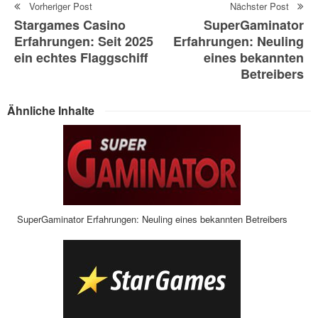
Vorheriger Post
Nächster Post
Stargames Casino
SuperGaminator
Erfahrungen: Seit 2025
Erfahrungen: Neuling
ein echtes Flaggschiff
eines bekannten
Betreibers
Ähnliche Inhalte
SuperGaminator Erfahrungen: Neuling eines bekannten Betreibers