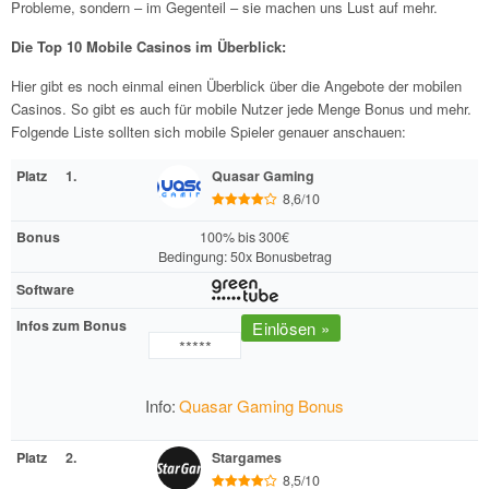
Probleme, sondern – im Gegenteil – sie machen uns Lust auf mehr.
Die Top 10 Mobile Casinos im Überblick:
Hier gibt es noch einmal einen Überblick über die Angebote der mobilen
Casinos. So gibt es auch für mobile Nutzer jede Menge Bonus und mehr.
Folgende Liste sollten sich mobile Spieler genauer anschauen:
1.
Quasar Gaming
8,6/10
100% bis 300€
Bedingung: 50x Bonusbetrag
Einlösen »
*****
Info:
Quasar Gaming Bonus
2.
Stargames
8,5/10