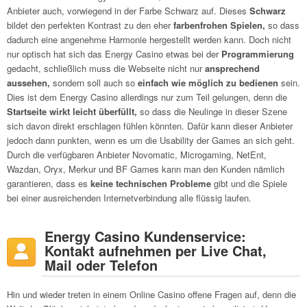
Anbieter auch, vorwiegend in der Farbe Schwarz auf. Dieses
Schwarz
bildet den perfekten Kontrast zu den eher
farbenfrohen Spielen,
so dass
dadurch eine angenehme Harmonie hergestellt werden kann. Doch nicht
nur optisch hat sich das Energy Casino etwas bei der
Programmierung
gedacht, schließlich muss die Webseite nicht nur
ansprechend
aussehen,
sondern soll auch so
einfach wie möglich zu bedienen
sein.
Dies ist dem Energy Casino allerdings nur zum Teil gelungen, denn die
Startseite wirkt leicht überfüllt,
so dass die Neulinge in dieser Szene
sich davon direkt erschlagen fühlen könnten. Dafür kann dieser Anbieter
jedoch dann punkten, wenn es um die Usability der Games an sich geht.
Durch die verfügbaren Anbieter Novomatic, Microgaming, NetEnt,
Wazdan, Oryx, Merkur und BF Games kann man den Kunden nämlich
garantieren, dass es
keine technischen Probleme
gibt und die Spiele
bei einer ausreichenden Internetverbindung alle flüssig laufen.
Energy Casino Kundenservice:
Kontakt aufnehmen per Live Chat,
Mail oder Telefon
Hin und wieder treten in einem Online Casino offene Fragen auf, denn die