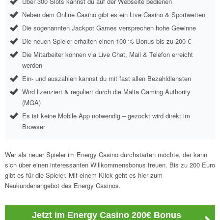
Über 300 Slots kannst du auf der Webseite bedienen
Neben dem Online Casino gibt es ein Live Casino & Sportwetten
Die sogenannten Jackpot Games versprechen hohe Gewinne
Die neuen Spieler erhalten einen 100 % Bonus bis zu 200 €
Die Mitarbeiter können via Live Chat, Mail & Telefon erreicht
werden
Ein- und auszahlen kannst du mit fast allen Bezahldiensten
Wird lizenziert & reguliert durch die Malta Gaming Authority
(MGA)
Es ist keine Mobile App notwendig – gezockt wird direkt im
Browser
Wer als neuer Spieler im Energy Casino durchstarten möchte, der kann
sich über einen interessanten Willkommensbonus freuen. Bis zu 200 Euro
gibt es für die Spieler. Mit einem Klick geht es hier zum
Neukundenangebot des Energy Casinos.
Jetzt im Energy Casino 200€ Bonus