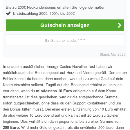
Bis zu 200€ Neukundenbonus erhalten Sie folgendermaßen:
Ersteinzahlung 200€: 100% bis 200€
Gutschein anzeigen
Ihr Gutscheincode: *****
Stand: Mai 2025
In unserem ausführlichen Energy Casino Novoline Test haben wir
natürlich auch das Bonusangebot auf Herz und Nieren geprüft. Den ersten
Fehler kannst du bereits dann machen, wenn du zu wenig Geld auf dein
Konto einzahlen solltest. Zugriff auf das Bonusgeld erhältst du nämlich
erst dann, wenn du
mindestens 10 Euro
erfolgreich auf dein Konto
transferierst. Ist dies geschehen, wird dir die entsprechende Summe
sofort gutgeschrieben, ohne dass du den Support kontaktieren und um
den Bonus bitten musst. Bei einer ersten Einzahlung von 10 Euro erhältst
du also weitere 10 Euro obendrauf und kannst mit 20 Euro zu Spielen
beginnen. Dies verhält sich dann proportional bis zu einer Summe von
200 Euro.
Wird mehr Geld eingezahlt, als die erwähnten 200 Euro, dann