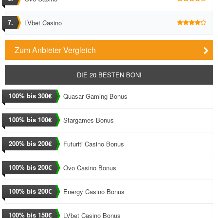
LVbet Casino
Zum Anbieter Vergleich
DIE 20 BESTEN BONI
100% bis 300€
Quasar Gaming Bonus
100% bis 100€
Stargames Bonus
200% bis 200€
Futuriti Casino Bonus
100% bis 200€
Ovo Casino Bonus
100% bis 200€
Energy Casino Bonus
100% bis 150€
LVbet Casino Bonus