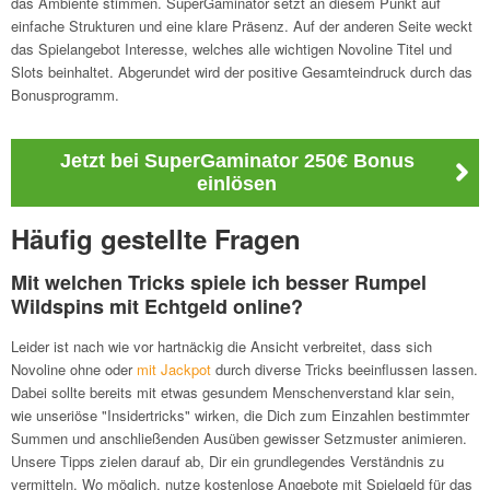
das Ambiente stimmen. SuperGaminator setzt an diesem Punkt auf
einfache Strukturen und eine klare Präsenz. Auf der anderen Seite weckt
das Spielangebot Interesse, welches alle wichtigen Novoline Titel und
Slots beinhaltet. Abgerundet wird der positive Gesamteindruck durch das
Bonusprogramm.
Jetzt bei SuperGaminator 250€ Bonus
einlösen
Häufig gestellte Fragen
Mit welchen Tricks spiele ich besser Rumpel
Wildspins mit Echtgeld online?
Leider ist nach wie vor hartnäckig die Ansicht verbreitet, dass sich
Novoline ohne oder
mit Jackpot
durch diverse Tricks beeinflussen lassen.
Dabei sollte bereits mit etwas gesundem Menschenverstand klar sein,
wie unseriöse "Insidertricks" wirken, die Dich zum Einzahlen bestimmter
Summen und anschließenden Ausüben gewisser Setzmuster animieren.
Unsere Tipps zielen darauf ab, Dir ein grundlegendes Verständnis zu
vermitteln. Wo möglich, nutze kostenlose Angebote mit Spielgeld für das