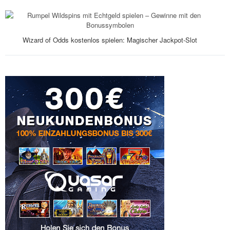
Wizard of Odds kostenlos spielen: Magischer Jackpot-Slot