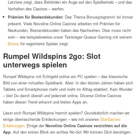
Letztere zeigt, dass Behörden ein Auge auf den Spielbetrieb – und das
Verhalten des Casinos – werfen.
Prämien für Bestandskunden
: Das Thema Bonusprogramm ist immer
präsent. Viele Novoline Online Casinos arbeiten mit Prämien für
Neukunden. Bestandskunden haben das Nachsehen. Dies muss nicht
sein – wie beispielsweise unser Testsieger Quasar Gaming mit seinem
Bonus
für registrierte Spieler zeigt.
Rumpel Wildspins 2go: Slot
unterwegs spielen
Rumpel Wildspins mit Echtgeld online am PC spielen – das klassische
Bild von einer virtuellen Spielbank. Aber: In den letzten Jahren haben sich
Tablets und Smartphones mehr und mehr im Alltag etabliert. Kein Wunder
– bist Du damit überall und jederzeit online. Diverse Online Casinos
haben diesen Trend erkannt und bieten Apps an.
Lässt sich Rumpel Wildspins hiermit spielen? Grundsätzlich machen wir
einige überraschende Entdeckungen – wie mit unseren
StarGames
Erfahrungen
. Einige der
Novoline Online Casinos verzichten auf die
App
. Auf den ersten Blick ein echtes No-Go! Wir können Dich beruhigen.