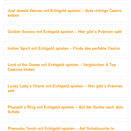
Just Jewels Deluxe mit Echtgeld spielen – Aufs richtige Casino
setzen
Golden Sevens mit Echtgeld spielen – Hier gibt´s Prämien satt!
Indian Spirit mit Echtgeld spielen – Finde das perfekte Casino
Lord of the Ocean mit Echtgeld spielen – Vergleichen & Top
Casinos finden
Lucky Lady’s Charm mit Echtgeld spielen – Hier gibt´s Prämien
satt
Pharaoh’s Ring mit Echtgeld spielen – Auf der Suche nach dem
Schatz
Pharaohs Tomb mit Echtgeld spielen – Auf Schatzsuche in