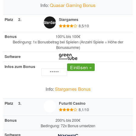
Info:
Quasar Gaming Bonus
2.
Stargames
8,5/10
100% bis 100€
Bedingung: 1x Bonusbetrag bei Spielen (Anzahl Spiele = Höhe der
Bonussumme)
Einlösen »
*****
Info:
Stargames Bonus
3.
Futuriti Casino
8,1/10
200% bis 200€
Bedingung: 72x Bonus umsetzen