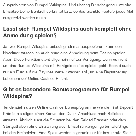
Ausprobieren von Rumpel Wildspins. Und überleg Dir sehr genau, welche
Einsätze Deine Bankroll verkraftet bzw. ob das Gamble-Feature jedes Mal
ausgereizt werden muss.
Lässt sich Rumpel Wildspins auch komplett ohne
Anmeldung spielen?
Ja, wer Rumpel Wildspins unbedingt einmal ausprobieren, kann den
Novoliner tatsächlich auch ohne eine Anmeldung beim Casino spielen.
Aber: Diese Funktion steht allgemein nur zur Verfügung, wenn es nicht
um das Rumpel Wildspins mit Echtgeld online spielen geht. Sobald auch
nur ein Euro auf die Paylines verteilt werden soll, ist eine Registrierung
bei einem der Online Casinos Pflicht.
Gibt es besondere Bonusprogramme für Rumpel
Wildspins?
Tendenziell nutzen Online Casinos Bonusprogramme wie die First Deposit
Prämie als allgemeinen Bonus, den Du im Anschluss nach Belieben
einsetzt. Ähnlich sieht die Situation bei den Reload Prämien oder dem
Startguthaben ohne Einzahlung aus. Einschränkungen gelten allerdings
bei den Freispielen. Free Spins werden allgemein nur für bestimmte Slots