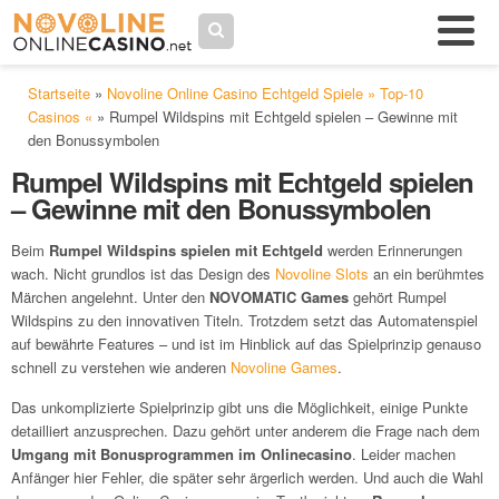
Startseite
»
Novoline Online Casino Echtgeld Spiele » Top-10
Casinos «
»
Rumpel Wildspins mit Echtgeld spielen – Gewinne mit
den Bonussymbolen
Rumpel Wildspins mit Echtgeld spielen
– Gewinne mit den Bonussymbolen
Beim
Rumpel Wildspins
spielen mit Echtgeld
werden Erinnerungen
wach. Nicht grundlos ist das Design des
Novoline Slots
an ein berühmtes
Märchen angelehnt. Unter den
NOVOMATIC Games
gehört Rumpel
Wildspins zu den innovativen Titeln. Trotzdem setzt das Automatenspiel
auf bewährte Features – und ist im Hinblick auf das Spielprinzip genauso
schnell zu verstehen wie anderen
Novoline Games
.
Das unkomplizierte Spielprinzip gibt uns die Möglichkeit, einige Punkte
detailliert anzusprechen. Dazu gehört unter anderem die Frage nach dem
Umgang mit Bonusprogrammen im Onlinecasino
. Leider machen
Anfänger hier Fehler, die später sehr ärgerlich werden. Und auch die Wahl