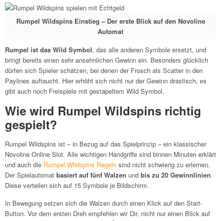
Rumpel Wildspins Einstieg – Der erste Blick auf den Novoline
Automat
Rumpel ist das Wild Symbol
, das alle anderen Symbole ersetzt, und
bringt bereits einen sehr ansehnlichen Gewinn ein. Besonders glücklich
dürfen sich Spieler schätzen, bei denen der Frosch als Scatter in den
Paylines auftaucht. Hier erhöht sich nicht nur der Gewinn drastisch, es
gibt auch noch Freispiele mit gestapeltem Wild Symbol.
Wie wird Rumpel Wildspins richtig
gespielt?
Rumpel Wildspins ist – in Bezug auf das Spielprinzip – ein klassischer
Novoline Online Slot. Alle wichtigen Handgriffe sind binnen Minuten erklärt
und auch die
Rumpel Wildspins Regeln
sind nicht schwierig zu erlernen.
Der Spielautomat
basiert auf fünf Walzen
und
bis
zu 20 Gewinnlinien
.
Diese verteilen sich auf 15 Symbole je Bildschirm.
In Bewegung setzen sich die Walzen durch einen Klick auf den Start-
Button. Vor dem ersten Dreh empfehlen wir Dir, nicht nur einen Blick auf